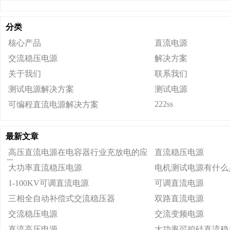
分类
核心产品
直流电源
交流稳压电源
解决方案
关于我们
联系我们
测试电源解决方案
测试电源
222ss
可编程直流电源解决方案
最新文章
高压直流电源在电容器行业充放电的应
直流稳压电源
用
大功率直流稳压电源
电机测试电源有什么
1-100KV可调直流电源
可调直流电源
三相全自动补偿式交流稳压器
双路直流电源
交流稳压电源
交流变频电源
直流高压电源
大功率可控硅直流稳