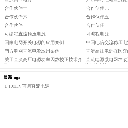
合作伙伴十
合作伙伴九
合作伙伴六
合作伙伴五
合作伙伴二
合作伙伴一
可编程直流稳压电源
可编程电源
国家电网开关电源的应用案例
中国电信交流稳压电
南方电网直流电源应用案例
直流高压电源在医院
关于直流高压电源功率因数校正技术介
直流电源微电网在改
绍
的解决方法
最新tags
1-100KV可调直流电源